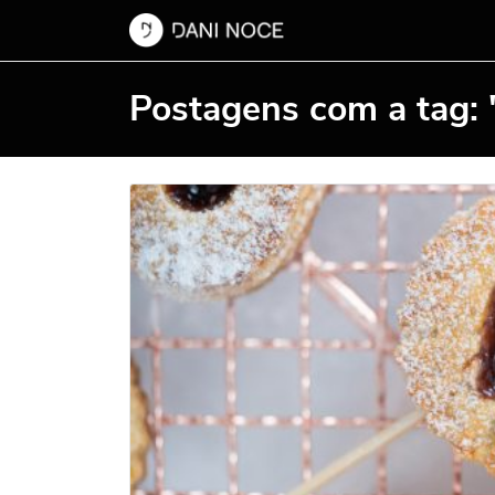
Postagens com a tag: