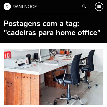
Postagens com a tag:
"cadeiras para home office"