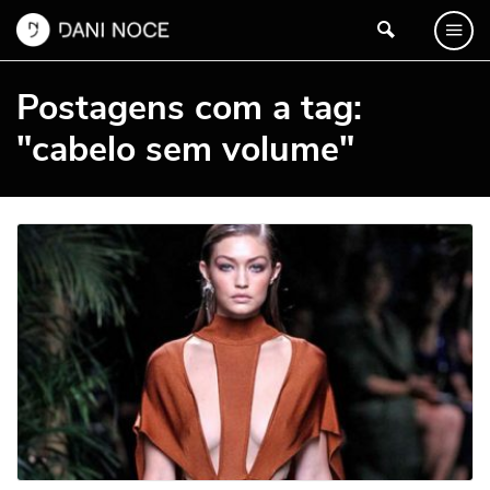
Postagens com a tag:
"cabelo sem volume"