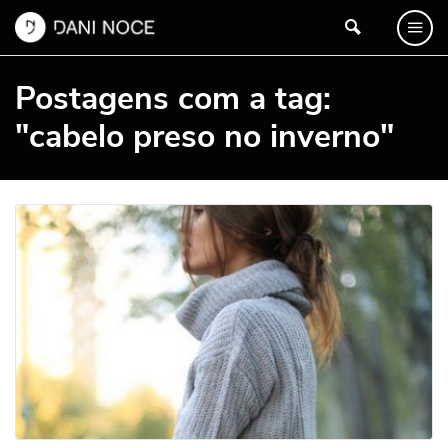
Postagens com a tag:
"cabelo preso no inverno"