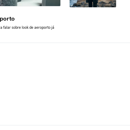
porto
 falar sobre look de aeroporto já