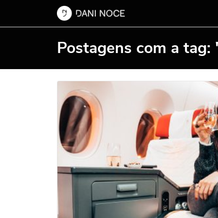
Postagens com a tag: 