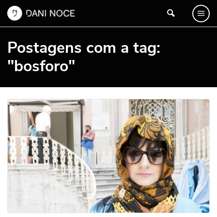
Postagens com a tag:
"bosforo"