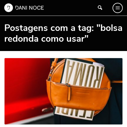
Postagens com a tag: "bolsa
redonda como usar"