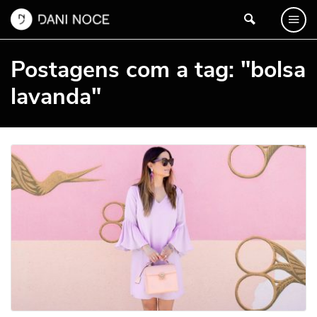
Postagens com a tag: "bolsa
lavanda"