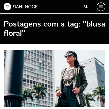
Postagens com a tag: "blusa
floral"