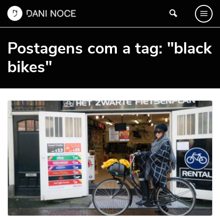
Postagens com a tag: "black
bikes"