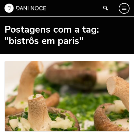
Postagens com a tag:
"bistrôs em paris"