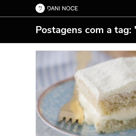
Postagens com a tag: