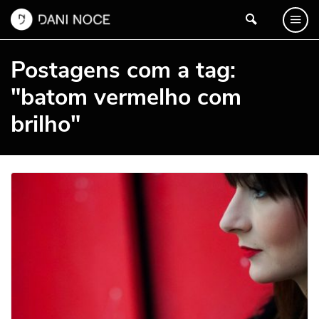
Postagens com a tag:
"batom vermelho com
brilho"