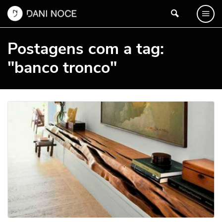
Postagens com a tag:
"banco tronco"