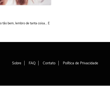
o tão bem, lembro de tanta coisa… E
Sobre
FAQ
Contato
Política de Privacidade