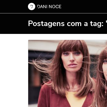
Postagens com a tag: 