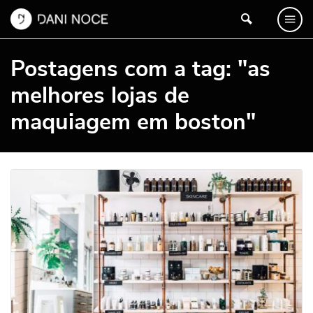
Postagens com a tag: "as
melhores lojas de
maquiagem em boston"