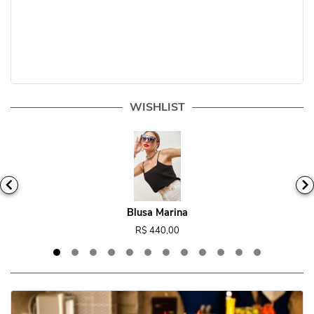
WISHLIST
Blusa Marina
R$ 440,00