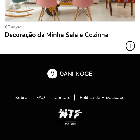
07 de jan
Decoração da Minha Sala e Cozinha
↑
Sobre
FAQ
Contato
Política de Privacidade