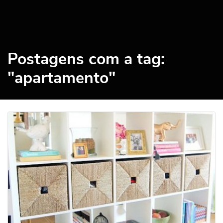
Postagens com a tag:
"apartamento"