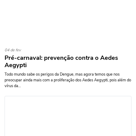
04 de fev
Pré-carnaval: prevenção contra o Aedes
Aegypti
Todo mundo sabe os perigos da Dengue, mas agora temos que nos
preocupar ainda mais com a proliferação dos Aedes Aegypti, pois além do
vírus da...