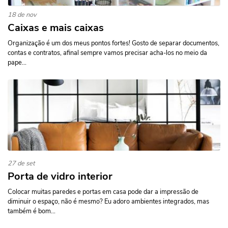
18 de nov
Caixas e mais caixas
Organização é um dos meus pontos fortes! Gosto de separar documentos,
contas e contratos, afinal sempre vamos precisar acha-los no meio da
pape...
27 de set
Porta de vidro interior
Colocar muitas paredes e portas em casa pode dar a impressão de
diminuir o espaço, não é mesmo? Eu adoro ambientes integrados, mas
também é bom...