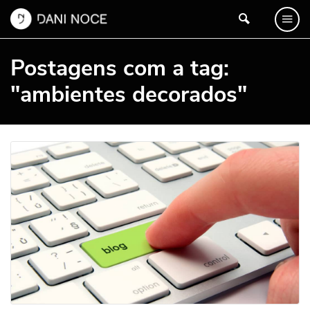
Postagens com a tag:
"ambientes decorados"