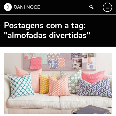
Postagens com a tag:
"almofadas divertidas"