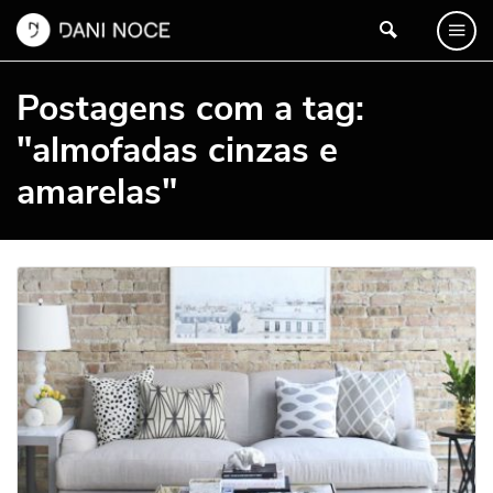
Postagens com a tag:
"almofadas cinzas e
amarelas"