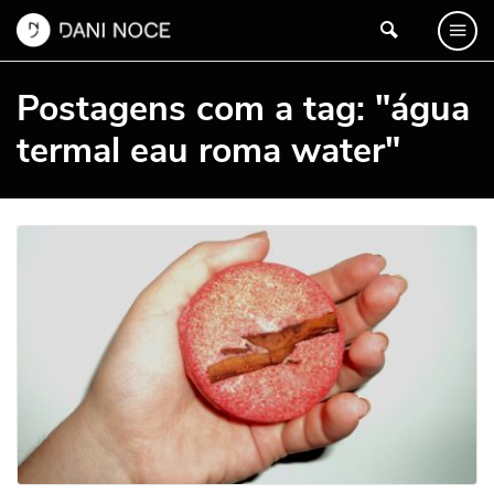
Postagens com a tag: "água
termal eau roma water"