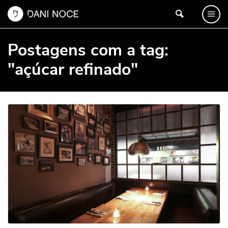
Postagens com a tag:
"açúcar refinado"