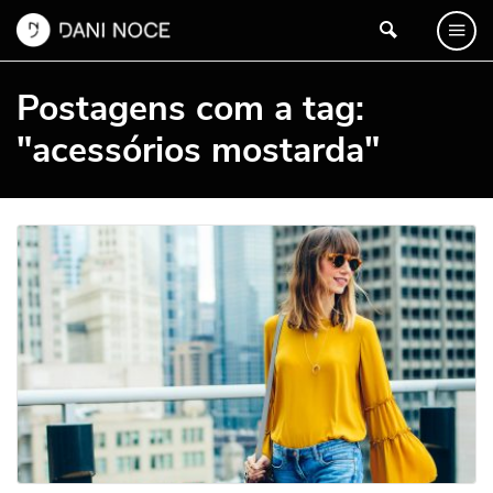
Postagens com a tag:
"acessórios mostarda"