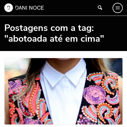
Postagens com a tag:
"abotoada até em cima"