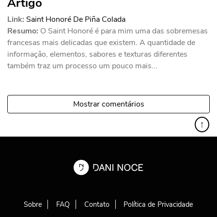
Artigo
Link:
Saint Honoré De Piña Colada
Resumo:
O Saint Honoré é para mim uma das sobremesas
francesas mais delicadas que existem. A quantidade de
informação, elementos, sabores e texturas diferentes
também traz um processo um pouco mais...
Mostrar comentários
↑
Sobre
FAQ
Contato
Política de Privacidade