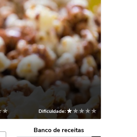
Dificuldade:
Banco de receitas