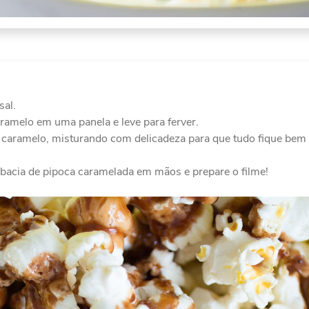
sal.
aramelo em uma panela e leve para ferver.
o caramelo, misturando com delicadeza para que tudo fique bem
bacia de pipoca caramelada em mãos e prepare o filme!