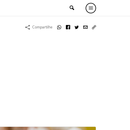
Compartilhe