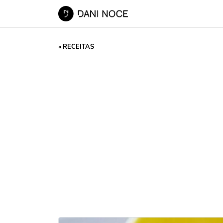
« RECEITAS