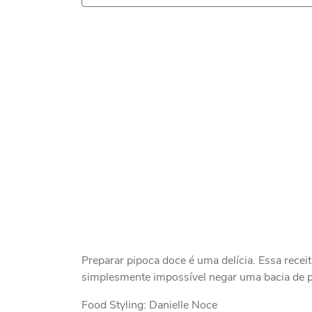
Preparar pipoca doce é uma delícia. Essa recei
simplesmente impossível negar uma bacia de 
Food Styling: Danielle Noce