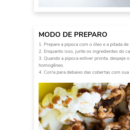
MODO DE PREPARO
Prepare a pipoca com o óleo e a pitada de 
Enquanto isso, junte os ingredientes do c
Quando a pipoca estiver pronta, despeje 
homogêneo.
Corra para debaixo das cobertas com sua 