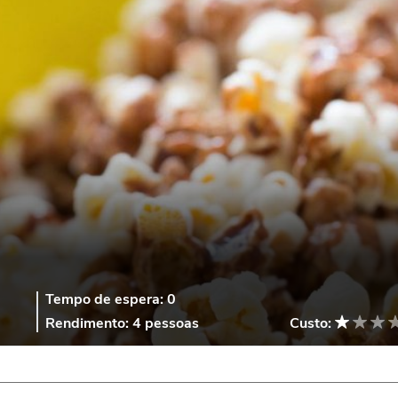
Tempo de espera:
0
Rendimento:
4 pessoas
Custo: