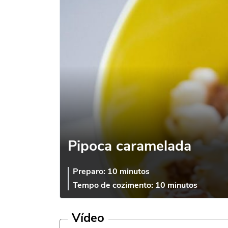
Pipoca caramelada
Preparo:
10 minutos
Tempo de cozimento:
10 minutos
Vídeo