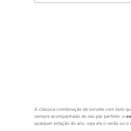
A clássica combinação de sorvete com bolo que
sempre acompanhado de seu par perfeito: o
so
qualquer estação do ano, seja ela o verão ou o