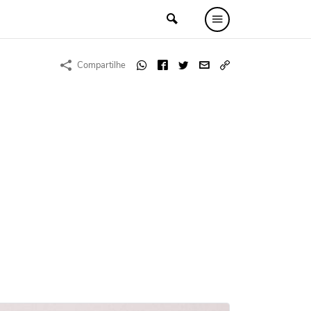
Compartilhe