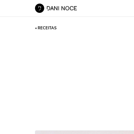
« RECEITAS