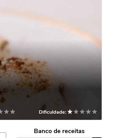
Dificuldade:
Banco de receitas