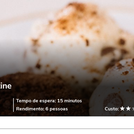
ine
Tempo de espera:
15 minutos
Rendimento:
6 pessoas
Custo: