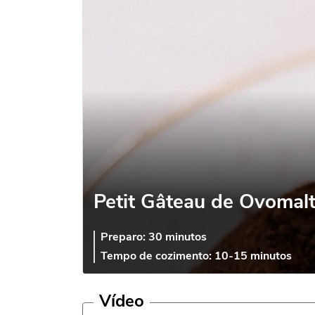
Petit Gâteau de Ovomalt
Preparo:
30 minutos
Tempo de cozimento:
10-15 minutos
Vídeo