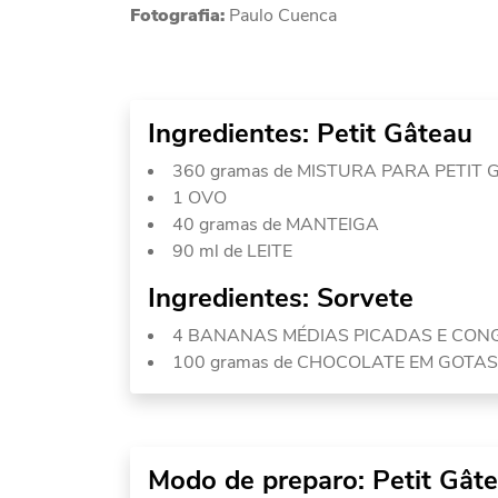
Fotografia:
Paulo Cuenca
Ingredientes: Petit Gâteau
360 gramas de MISTURA PARA PETI
1 OVO
40 gramas de MANTEIGA
90 ml de LEITE
Ingredientes: Sorvete
4 BANANAS MÉDIAS PICADAS E CO
100 gramas de CHOCOLATE EM GOTAS
Modo de preparo: Petit Gât