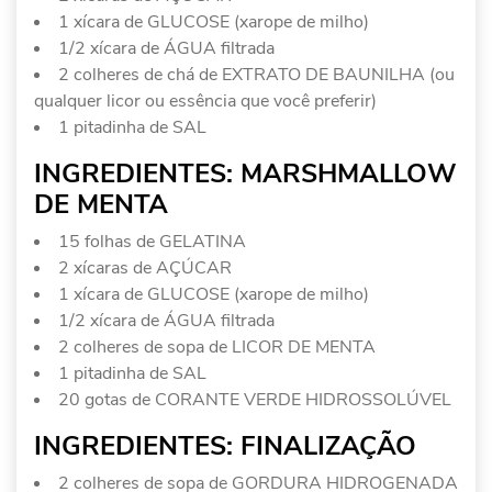
1 xícara de GLUCOSE (xarope de milho)
1/2 xícara de ÁGUA filtrada
2 colheres de chá de EXTRATO DE BAUNILHA (ou
qualquer licor ou essência que você preferir)
1 pitadinha de SAL
INGREDIENTES: MARSHMALLOW
DE MENTA
15 folhas de GELATINA
2 xícaras de AÇÚCAR
1 xícara de GLUCOSE (xarope de milho)
1/2 xícara de ÁGUA filtrada
2 colheres de sopa de LICOR DE MENTA
1 pitadinha de SAL
20 gotas de CORANTE VERDE HIDROSSOLÚVEL
INGREDIENTES: FINALIZAÇÃO
2 colheres de sopa de GORDURA HIDROGENADA