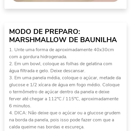
MODO DE PREPARO:
MARSHMALLOW DE BAUNILHA
Unte uma forma de aproximadamente 40x30cm
com a gordura hidrogenada.
Em um bowl, coloque as folhas de gelatina com
água filtrada e gelo. Deixe descansar.
Em uma panela média, coloque o açúcar, metade da
glucose e 1/2 xícara de água em fogo médio. Coloque
o termômetro de açúcar dentro da panela e deixe
ferver até chegar a 112ºC / 115ºC, aproximadamente
6 minutos.
DICA: Não deixe que o açúcar ou a glucose grudem
na borda da panela, pois isso pode fazer com que a
calda queime nas bordas e escureça.