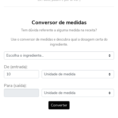
Conversor de medidas
Tem dúvida referente a alguma medida na receita?
Use o conversor de medidas e descubra qual a dosagem certa do
ingrediente.
De (entrada):
Para (saída):
Converter