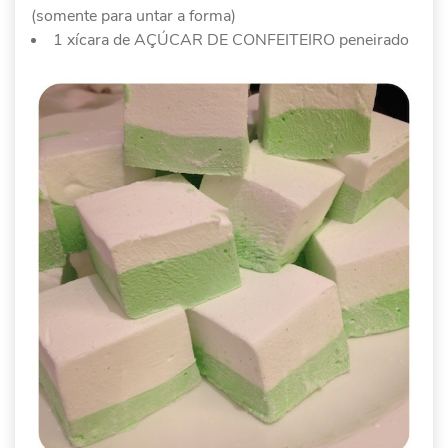
(somente para untar a forma)
1 xícara de AÇÚCAR DE CONFEITEIRO peneirado