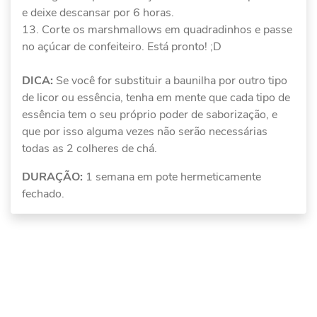
e deixe descansar por 6 horas.
Corte os marshmallows em quadradinhos e passe
no açúcar de confeiteiro. Está pronto! ;D
DICA:
Se você for substituir a baunilha por outro tipo
de licor ou essência, tenha em mente que cada tipo de
essência tem o seu próprio poder de saborização, e
que por isso alguma vezes não serão necessárias
todas as 2 colheres de chá.
DURAÇÃO:
1 semana em pote hermeticamente
fechado.