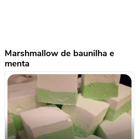
Marshmallow de baunilha e
menta