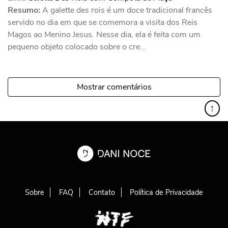
Resumo:
A galette des rois é um doce tradicional francês
servido no dia em que se comemora a visita dos Reis
Magos ao Menino Jesus. Nesse dia, ela é feita com um
pequeno objeto colocado sobre o cre...
Mostrar comentários
↑
Sobre
FAQ
Contato
Política de Privacidade