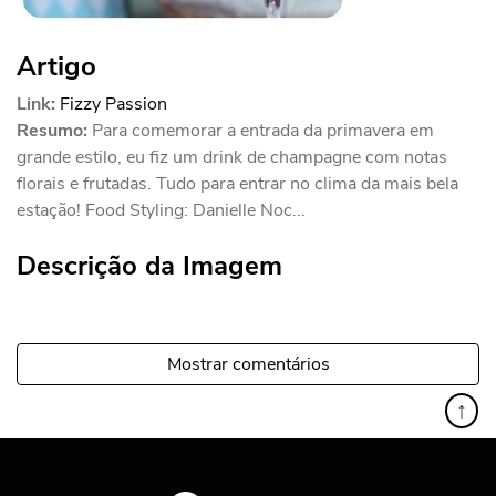
Artigo
Link:
Fizzy Passion
Resumo:
Para comemorar a entrada da primavera em
grande estilo, eu fiz um drink de champagne com notas
florais e frutadas. Tudo para entrar no clima da mais bela
estação! Food Styling: Danielle Noc...
Descrição da Imagem
Mostrar comentários
↑