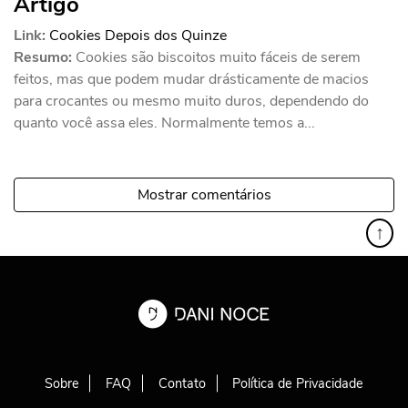
Artigo
Link:
Cookies Depois dos Quinze
Resumo:
Cookies são biscoitos muito fáceis de serem
feitos, mas que podem mudar drásticamente de macios
para crocantes ou mesmo muito duros, dependendo do
quanto você assa eles. Normalmente temos a...
Mostrar comentários
↑
Sobre
FAQ
Contato
Política de Privacidade