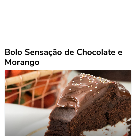
Bolo Sensação de Chocolate e
Morango