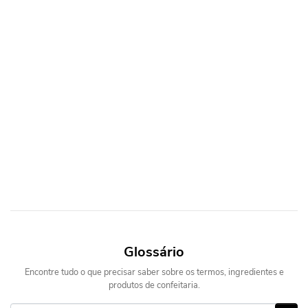
Glossário
Encontre tudo o que precisar saber sobre os termos, ingredientes e
produtos de confeitaria.