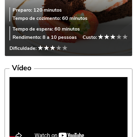
Preparo:
120 minutos
Tempo de cozimento:
60 minutos
Tempo de espera:
60 minutos
Rendimento:
8 a 10 pessoas
Custo:
Dificuldade:
Vídeo