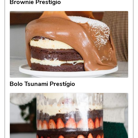
Brownie Prestígio
Bolo Tsunami Prestígio