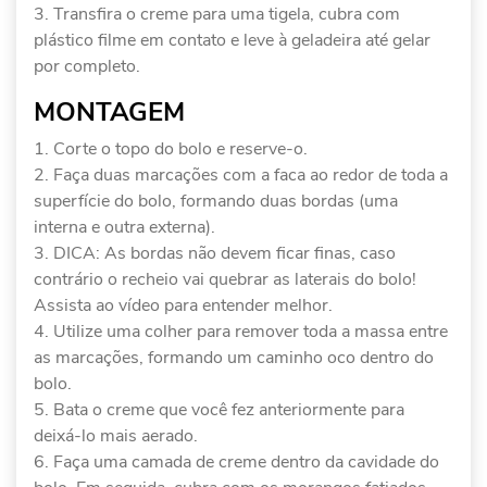
Transfira o creme para uma tigela, cubra com
plástico filme em contato e leve à geladeira até gelar
por completo.
MONTAGEM
Corte o topo do bolo e reserve-o.
Faça duas marcações com a faca ao redor de toda a
superfície do bolo, formando duas bordas (uma
interna e outra externa).
DICA: As bordas não devem ficar finas, caso
contrário o recheio vai quebrar as laterais do bolo!
Assista ao vídeo para entender melhor.
Utilize uma colher para remover toda a massa entre
as marcações, formando um caminho oco dentro do
bolo.
Bata o creme que você fez anteriormente para
deixá-lo mais aerado.
Faça uma camada de creme dentro da cavidade do