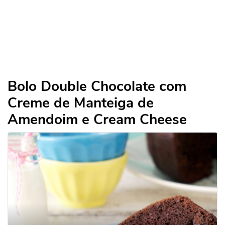
Bolo Double Chocolate com
Creme de Manteiga de
Amendoim e Cream Cheese