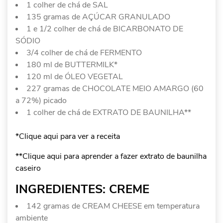
1 colher de chá de SAL
135 gramas de AÇÚCAR GRANULADO
1 e 1/2 colher de chá de BICARBONATO DE
SÓDIO
3/4 colher de chá de FERMENTO
180 ml de BUTTERMILK*
120 ml de ÓLEO VEGETAL
227 gramas de CHOCOLATE MEIO AMARGO (60
a 72%) picado
1 colher de chá de EXTRATO DE BAUNILHA**
*Clique aqui para ver a receita
**Clique aqui para aprender a fazer extrato de baunilha
caseiro
INGREDIENTES: CREME
142 gramas de CREAM CHEESE em temperatura
ambiente