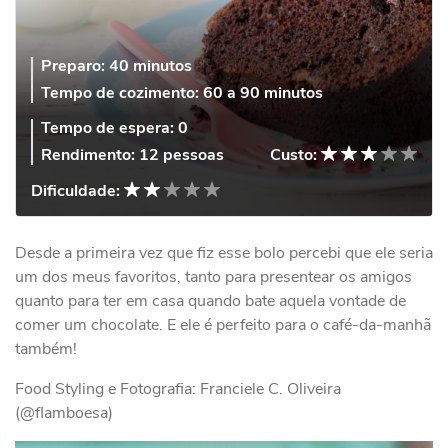
Preparo:
40 minutos
Tempo de cozimento:
60 a 90 minutos
Tempo de espera:
0
Rendimento:
12 pessoas
Custo:
Dificuldade:
Desde a primeira vez que fiz esse bolo percebi que ele seria
um dos meus favoritos, tanto para presentear os amigos
quanto para ter em casa quando bate aquela vontade de
comer um chocolate. E ele é perfeito para o café-da-manhã
também!
Food Styling e Fotografia: Franciele C. Oliveira
(@flamboesa)