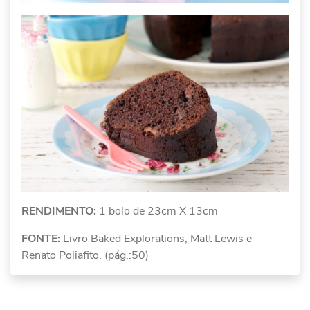
RENDIMENTO:
1 bolo de 23cm X 13cm
FONTE:
Livro Baked Explorations, Matt Lewis e
Renato Poliafito. (pág.:50)