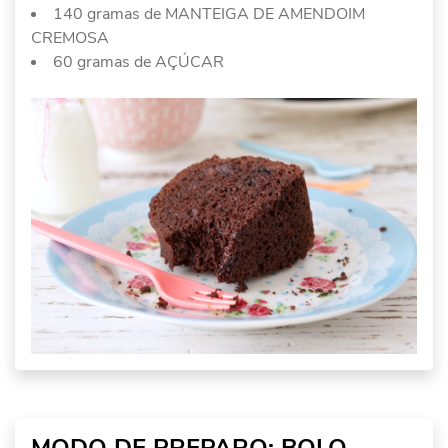
140 gramas de MANTEIGA DE AMENDOIM
CREMOSA
60 gramas de AÇÚCAR