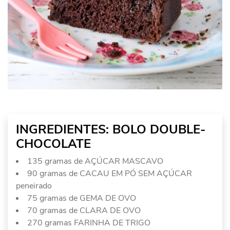
INGREDIENTES: BOLO DOUBLE-
CHOCOLATE
135 gramas de AÇÚCAR MASCAVO
90 gramas de CACAU EM PÓ SEM AÇÚCAR
peneirado
75 gramas de GEMA DE OVO
70 gramas de CLARA DE OVO
270 gramas FARINHA DE TRIGO