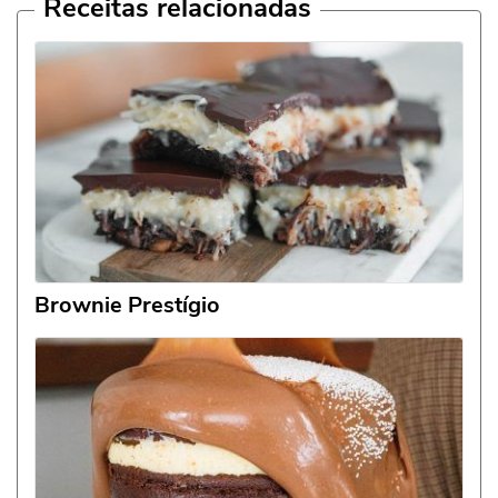
Receitas relacionadas
Brownie Prestígio