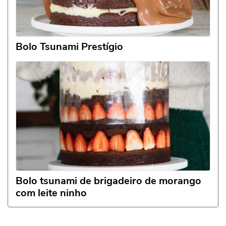
Bolo Tsunami Prestígio
Bolo tsunami de brigadeiro de morango
com leite ninho