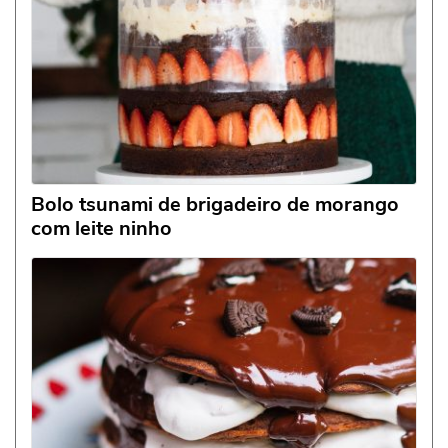
Bolo tsunami de brigadeiro de morango
com leite ninho