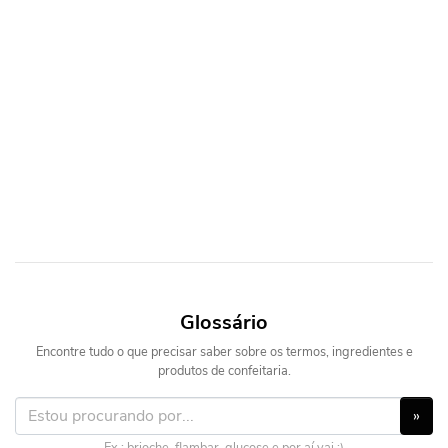
Glossário
Encontre tudo o que precisar saber sobre os termos, ingredientes e
produtos de confeitaria.
»