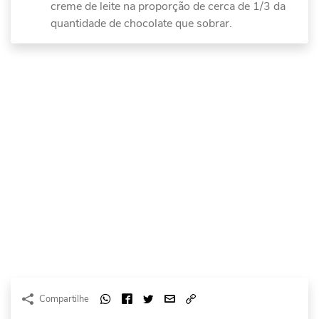
creme de leite na proporção de cerca de 1/3 da
quantidade de chocolate que sobrar.
Compartilhe