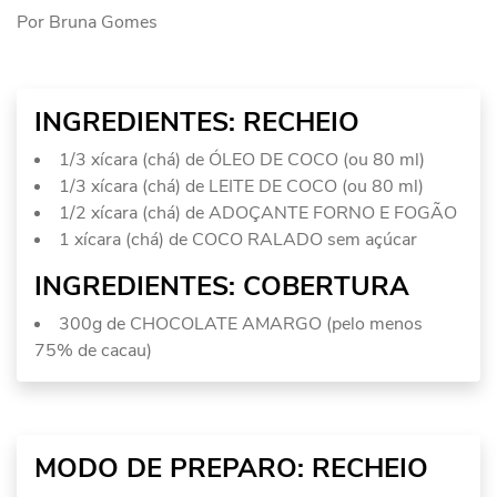
Por Bruna Gomes
INGREDIENTES: RECHEIO
1/3 xícara (chá) de ÓLEO DE COCO (ou 80 ml)
1/3 xícara (chá) de LEITE DE COCO (ou 80 ml)
1/2 xícara (chá) de ADOÇANTE FORNO E FOGÃO
1 xícara (chá) de COCO RALADO sem açúcar
INGREDIENTES: COBERTURA
300g de CHOCOLATE AMARGO (pelo menos
75% de cacau)
MODO DE PREPARO: RECHEIO