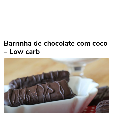
Barrinha de chocolate com coco
– Low carb