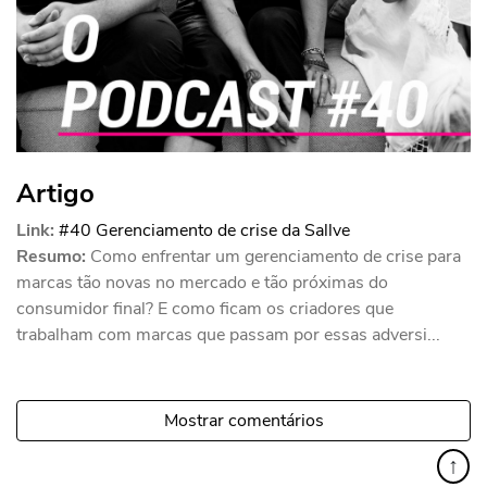
Artigo
Link:
#40 Gerenciamento de crise da Sallve
Resumo:
Como enfrentar um gerenciamento de crise para
marcas tão novas no mercado e tão próximas do
consumidor final? E como ficam os criadores que
trabalham com marcas que passam por essas adversi...
Mostrar comentários
↑