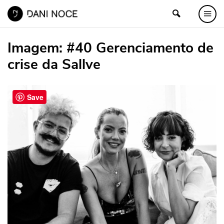
Imagem:
#40 Gerenciamento de
crise da Sallve
Save