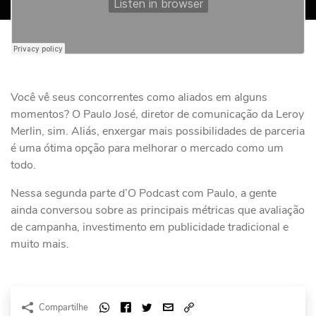
Você vê seus concorrentes como aliados em alguns
momentos? O Paulo José, diretor de comunicação da Leroy
Merlin, sim. Aliás, enxergar mais possibilidades de parceria
é uma ótima opção para melhorar o mercado como um
todo.
Nessa segunda parte d’O Podcast com Paulo, a gente
ainda conversou sobre as principais métricas que avaliação
de campanha, investimento em publicidade tradicional e
muito mais.
Compartilhe