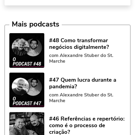
Mais podcasts
#48 Como transformar
negócios digitalmente?
com Alexandre Stuber do St.
Marche
#47 Quem lucra durante a
pandemia?
com Alexandre Stuber do St.
Marche
#46 Referências e repertório:
como é o processo de
criação?