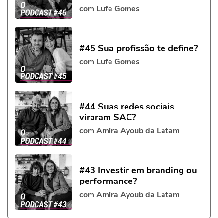
com Lufe Gomes
#45 Sua profissão te define?
com Lufe Gomes
#44 Suas redes sociais
viraram SAC?
com Amira Ayoub da Latam
#43 Investir em branding ou
performance?
com Amira Ayoub da Latam