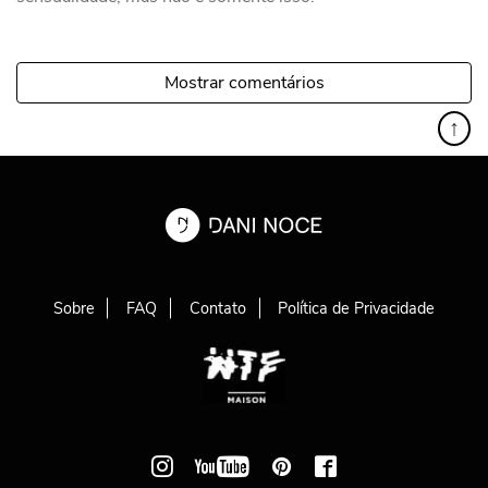
Mostrar comentários
↑
Sobre
FAQ
Contato
Política de Privacidade