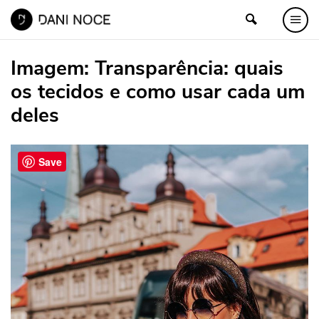
Imagem:
Transparência: quais
os tecidos e como usar cada um
deles
Save