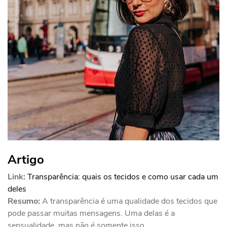
Artigo
Link:
Transparência: quais os tecidos e como usar cada um
deles
Resumo:
A transparência é uma qualidade dos tecidos que
pode passar muitas mensagens. Uma delas é a
sensualidade, mas não é somente isso.