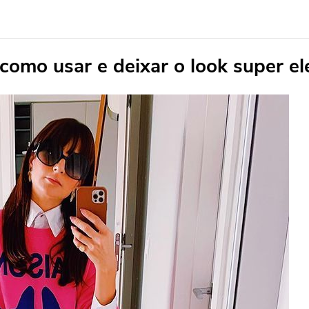
 como usar e deixar o look super e