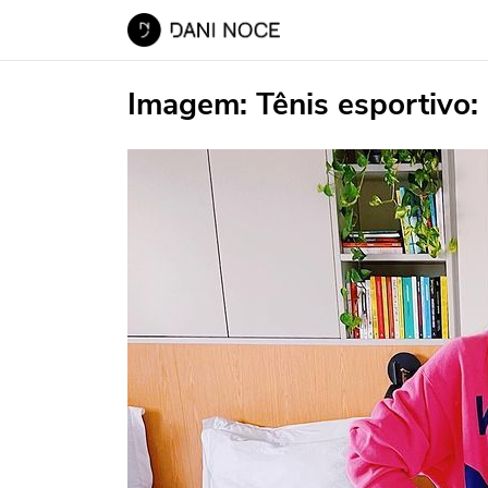
Imagem:
Tênis esportivo: