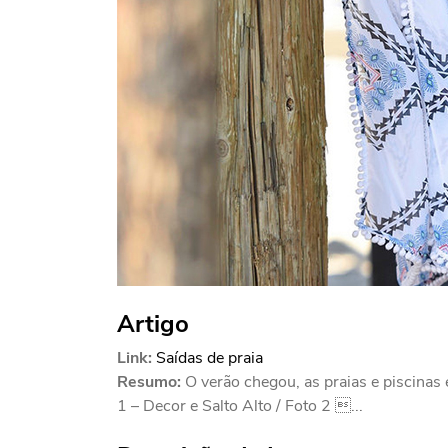
Artigo
Link:
Saídas de praia
Resumo:
O verão chegou, as praias e piscinas 
1 – Decor e Salto Alto / Foto 2 ...