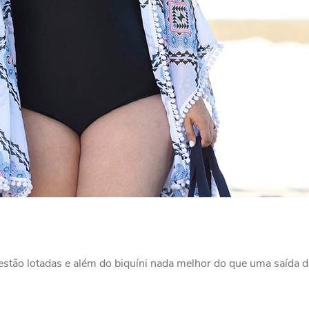
estão lotadas e além do biquíni nada melhor do que uma saída de