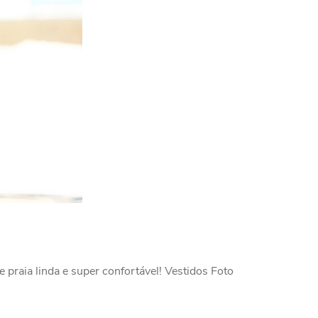
 praia linda e super confortável! Vestidos Foto