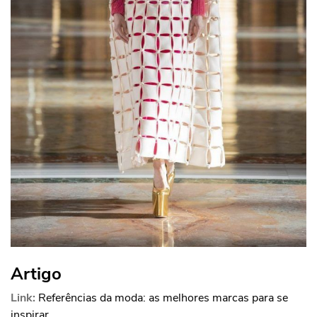
Artigo
Link:
Referências da moda: as melhores marcas para se
inspirar