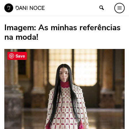
Imagem:
As minhas referências
na moda!
Save