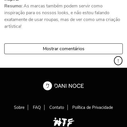
Resumo:
As marcas também podem servir como
inspiração para os nossos looks, e não estou falando
exatamente de usar roupas, mas de ver como uma criação
artística!
Mostrar comentários
↑
Sobre
FAQ
Contato
Política de Privacidade