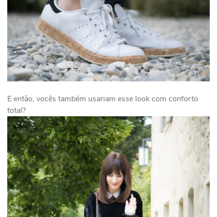
E então, vocês também usariam esse look com conforto
total?