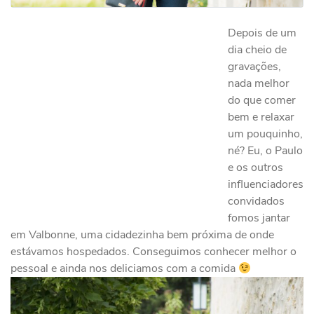
Depois de um
dia cheio de
gravações,
nada melhor
do que comer
bem e relaxar
um pouquinho,
né? Eu, o Paulo
e os outros
influenciadores
convidados
fomos jantar
em Valbonne, uma cidadezinha bem próxima de onde
estávamos hospedados. Conseguimos conhecer melhor o
pessoal e ainda nos deliciamos com a comida