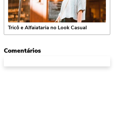
Tricô e Alfaiataria no Look Casual
Comentários