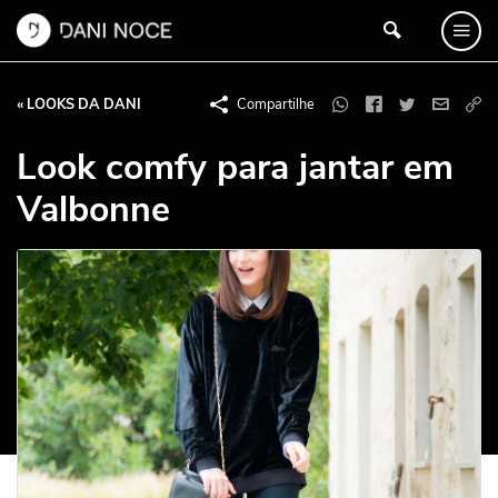
« LOOKS DA DANI
Compartilhe
Look comfy para jantar em
Valbonne