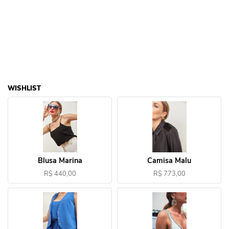
WISHLIST
Blusa Marina
Camisa Malu
R$ 440,00
R$ 773,00