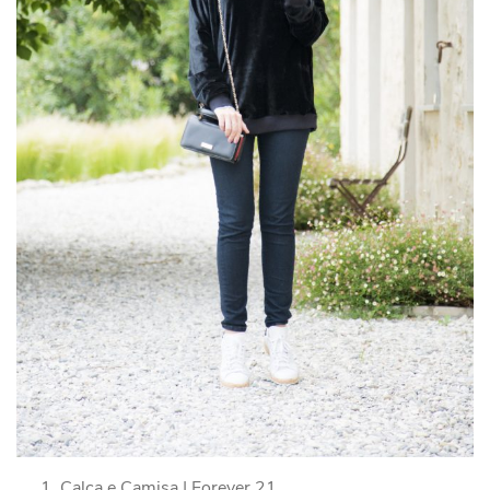
Calça e Camisa | Forever 21