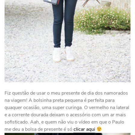
Fiz questão de usar o meu presente de dia dos namorados
na viagem! A bolsinha preta pequena é perfeita para
quaquer ocasião, uma super curinga. O vermelho na lateral
e a corrente dourada deixam o acessório com um ar mais
sofisticado. Aah, e quem não viu o vídeo em que o Paulo
me deu a bolsa de presente é só
clicar aqui