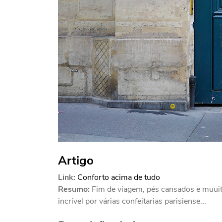
Artigo
Link:
Conforto acima de tudo
Resumo:
Fim de viagem, pés cansados e muuito
incrível por várias confeitarias parisiense...