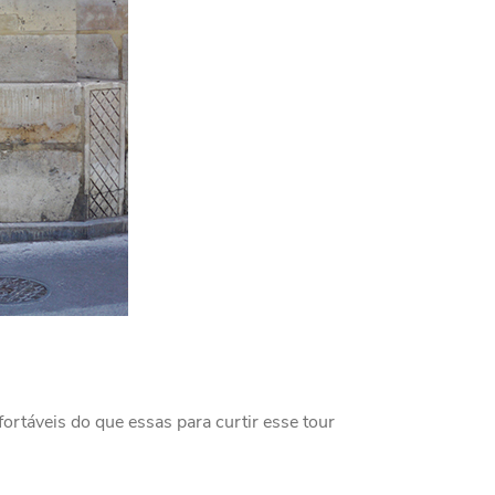
rtáveis do que essas para curtir esse tour