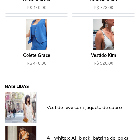
R$ 440,00
R$ 773,00
Colete Grace
Vestido Kim
R$ 440,00
R$ 920,00
MAIS LIDAS
Vestido leve com jaqueta de couro
All white x All black: batalha de looks