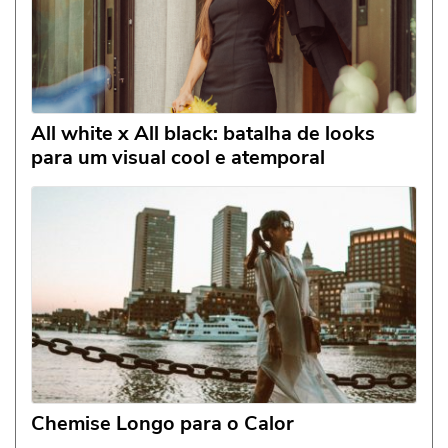
All white x All black: batalha de looks
para um visual cool e atemporal
Chemise Longo para o Calor