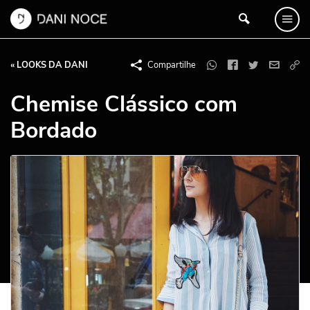
« LOOKS DA DANI
Compartilhe
Chemise Clássico com
Bordado