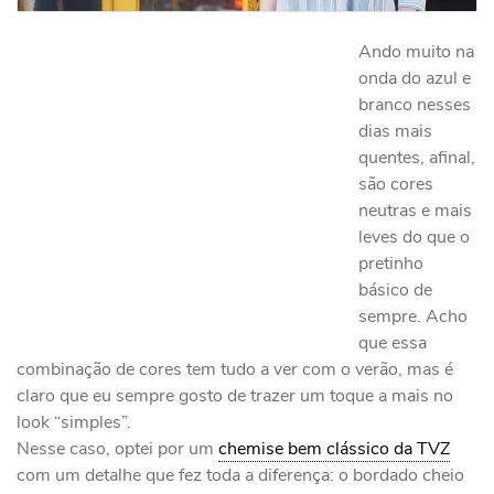
Ando muito na
onda do azul e
branco nesses
dias mais
quentes, afinal,
são cores
neutras e mais
leves do que o
pretinho
básico de
sempre. Acho
que essa
combinação de cores tem tudo a ver com o verão, mas é
claro que eu sempre gosto de trazer um toque a mais no
look “simples”.
Nesse caso, optei por um
chemise bem clássico da TVZ
com um detalhe que fez toda a diferença: o bordado cheio