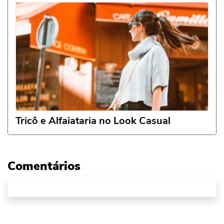
Tricô e Alfaiataria no Look Casual
Comentários