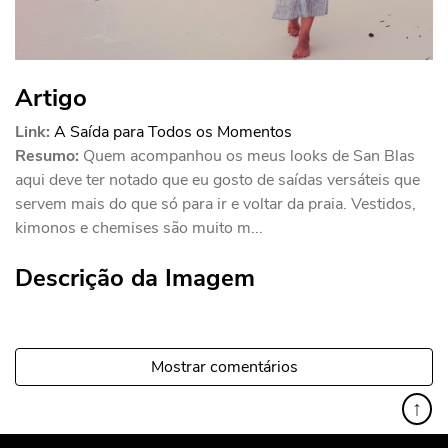
Artigo
Link:
A Saída para Todos os Momentos
Resumo:
Quem acompanhou os meus looks de San Blas
aqui deve ter notado que eu gosto de saídas versáteis que
servem mais do que só para ir e voltar da praia. Vestidos,
kimonos e chemises são muito m...
Descrição da Imagem
Mostrar comentários
↑