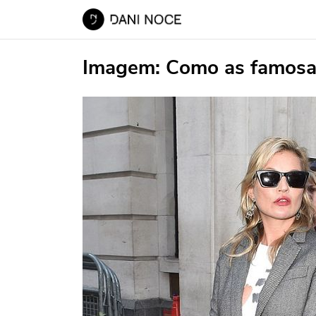
Imagem:
Como as famosa