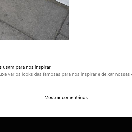
 usam para nos inspirar
xe vários looks das famosas para nos inspirar e deixar nossas 
Mostrar comentários