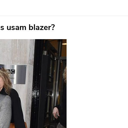
s usam blazer?