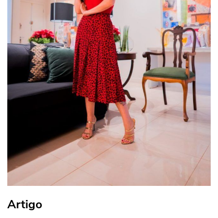
Artigo