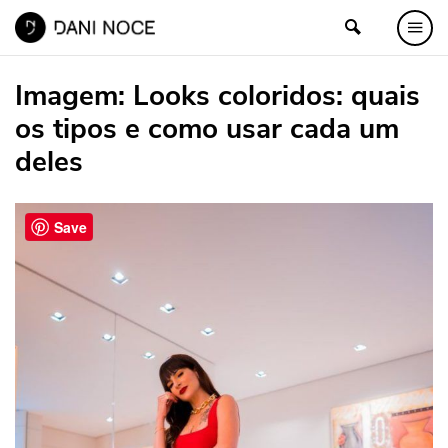
Imagem:
Looks coloridos: quais
os tipos e como usar cada um
deles
Save