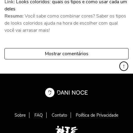
Link:
Looks coloridos: quais os tipos e como usar cada um
deles
Resumo:
Você sabe como combinar cores? Saber os tipos
de looks coloridos ajuda na hora de escolher com qual
você vai arrasar mais!
Mostrar comentários
↑
Sobre
FAQ
Contato
Política de Privacidade