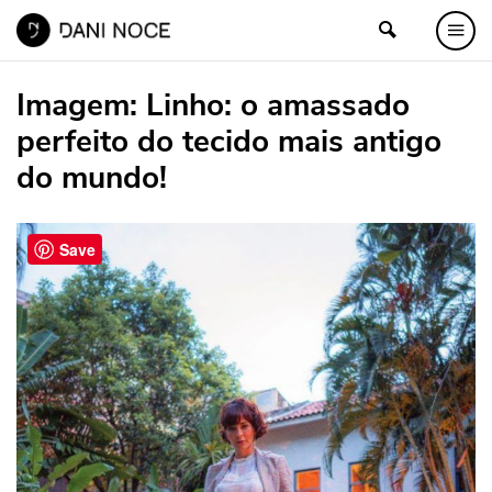
Imagem:
Linho: o amassado
perfeito do tecido mais antigo
do mundo!
Save