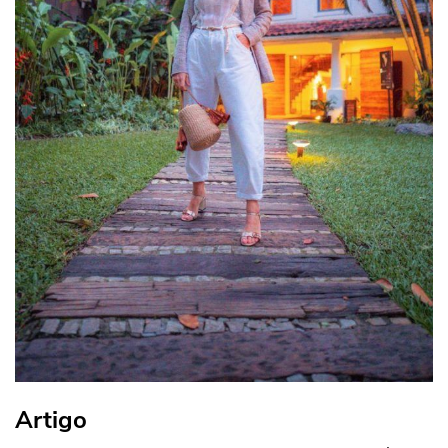
Artigo