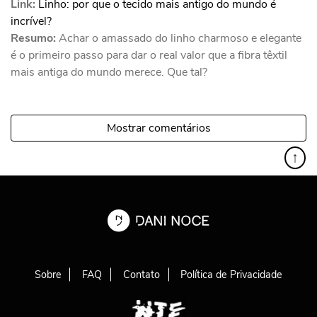
Link:
Linho: por que o tecido mais antigo do mundo é
incrível?
Resumo:
Achar o amassado do linho charmoso e elegante
é o primeiro passo para dar o real valor que a fibra têxtil
mais antiga do mundo merece. Que tal?
Mostrar comentários
↑
Sobre
FAQ
Contato
Política de Privacidade