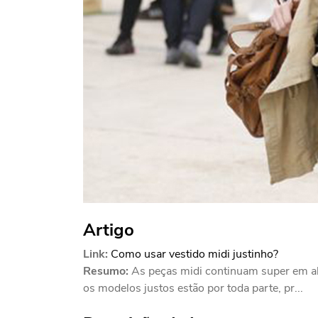
Artigo
Link:
Como usar vestido midi justinho?
Resumo:
As peças midi continuam super em al
os modelos justos estão por toda parte, pr...