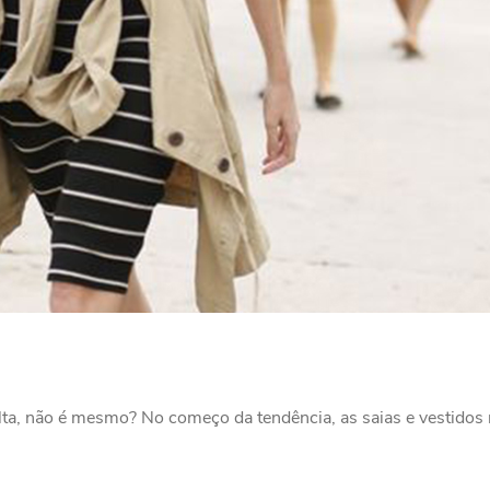
ta, não é mesmo? No começo da tendência, as saias e vestidos 