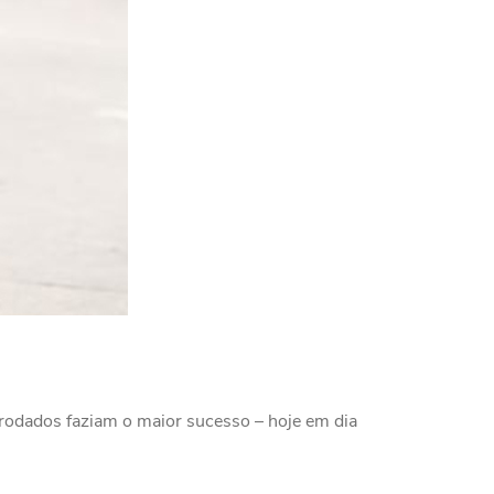
rodados faziam o maior sucesso – hoje em dia