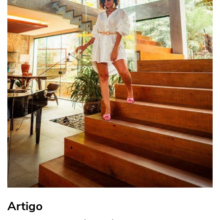
Artigo