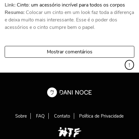
Link:
Cinto: um acessório incrível para todos os corpos
Resumo:
Colocar um cinto em um look faz toda a diferença
e deixa muito mais interessante. Esse é o poder dos
acessórios e o cinto cumpre bem o papel.
Mostrar comentários
↑
Sobre
FAQ
Contato
Política de Privacidade